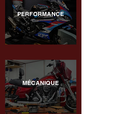
PERFORMANCE
MÉCANIQUE