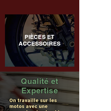
PIÈCES ET
ACCESSOIRES
Qualité et
Expertise
On travaille sur les
motos avec une