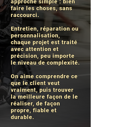
approche simple : bien
faire les choses, sans
raccourci.
Entretien, réparation ou
personnalisation,
chaque projet est traité
avec attention et
précision, peu importe
le niveau de complexité.
On aime comprendre ce
que le client veut
vraiment, puis trouver
la meilleure façon de le
réaliser, de façon
propre, fiable et
durable.