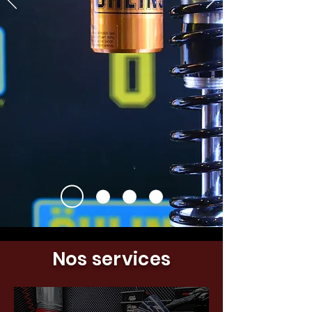
Nos services