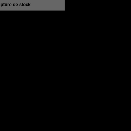
pture de stock