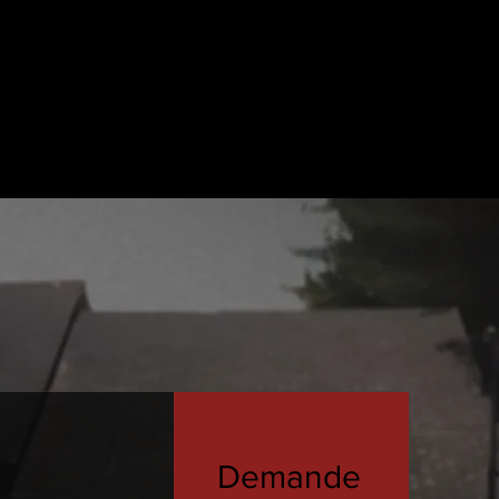
Demande