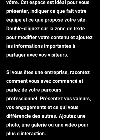
vôtre. Cet espace est idéal pour vous
présenter, indiquer ce que fait votre
équipe et ce que propose votre site.
Double-cliquez sur la zone de texte
pour modifier votre contenu et ajoutez
les informations importantes à
partager avec vos visiteurs.
Si vous êtes une entreprise, racontez
comment vous avez commencé et
parlez de votre parcours
professionnel. Présentez vos valeurs,
vos engagements et ce qui vous
différencie des autres. Ajoutez une
photo, une galerie ou une vidéo pour
plus d'interaction.