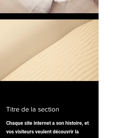
Titre de la section
Chaque site internet a son histoire, et
vos visiteurs veulent découvrir la