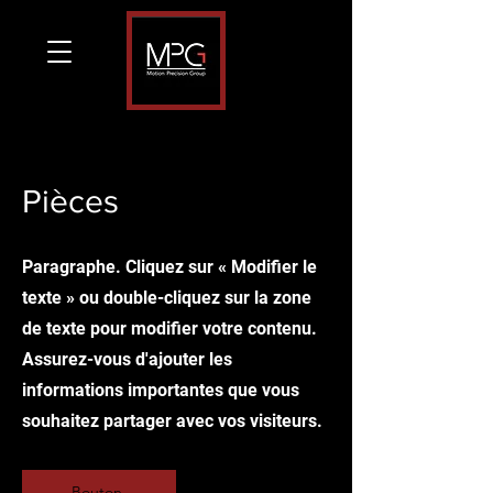
Pièces
Paragraphe. Cliquez sur « Modifier le
texte » ou double-cliquez sur la zone
de texte pour modifier votre contenu.
Assurez-vous d'ajouter les
informations importantes que vous
souhaitez partager avec vos visiteurs.
Bouton